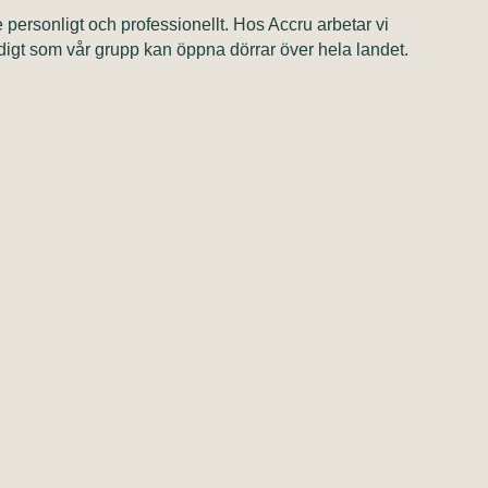
personligt och professionellt. Hos Accru arbetar vi
digt som vår grupp kan öppna dörrar över hela landet.