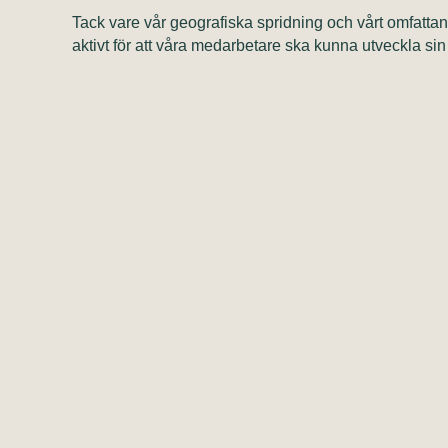
Tack vare vår geografiska spridning och vårt omfattan
aktivt för att våra medarbetare ska kunna utveckla s