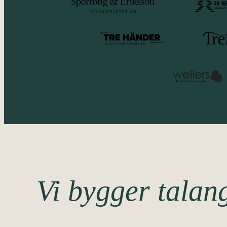
Vi bygger talan