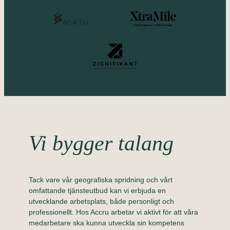
Vi bygger talang
Tack vare vår geografiska spridning och vårt
omfattande tjänsteutbud kan vi erbjuda en
utvecklande arbetsplats, både personligt och
professionellt. Hos Accru arbetar vi aktivt för att våra
medarbetare ska kunna utveckla sin kompetens