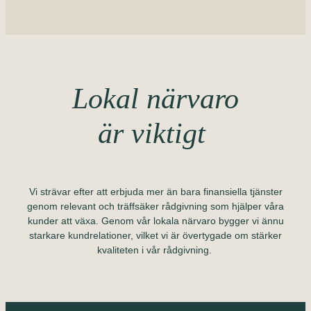
Lokal närvaro
är viktigt
Vi strävar efter att erbjuda mer än bara finansiella tjänster
genom relevant och träffsäker rådgivning som hjälper våra
kunder att växa. Genom vår lokala närvaro bygger vi ännu
starkare kundrelationer, vilket vi är övertygade om stärker
kvaliteten i vår rådgivning.