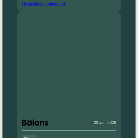
Läs på tidningenbalans.se
22 april 2026