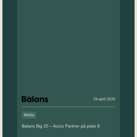
29 april 2026
Media
Balans Big 20 – Accru Partner på plats 8