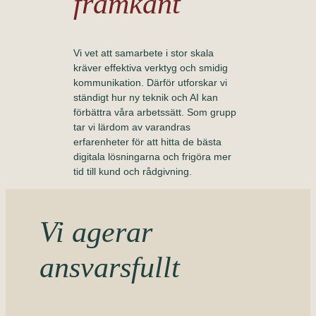
framkant
Vi vet att samarbete i stor skala
kräver effektiva verktyg och smidig
kommunikation. Därför utforskar vi
ständigt hur ny teknik och AI kan
förbättra våra arbetssätt. Som grupp
tar vi lärdom av varandras
erfarenheter för att hitta de bästa
digitala lösningarna och frigöra mer
tid till kund och rådgivning.
Vi agerar
ansvarsfullt