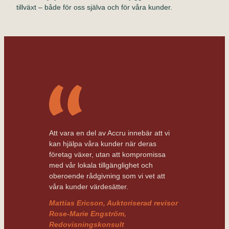
tillväxt – både för oss själva och för våra kunder.
Att vara en del av Accru innebär att vi
kan hjälpa våra kunder när deras
företag växer, utan att kompromissa
med vår lokala tillgänglighet och
oberoende rådgivning som vi vet att
våra kunder värdesätter.
Mattias Ericson,
Auktoriserad revisor
Rose-Marie Engström,
Redovisningskonsult