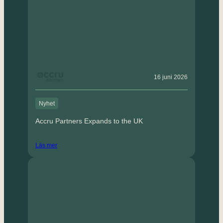
16 juni 2026
Nyhet
Accru Partners Expands to the UK
Läs mer