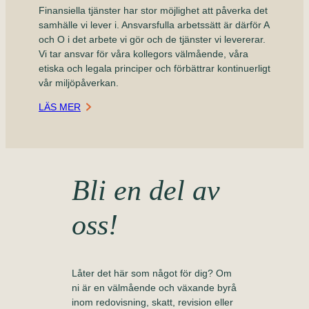
Finansiella tjänster har stor möjlighet att påverka det
samhälle vi lever i. Ansvarsfulla arbetssätt är därför A
och O i det arbete vi gör och de tjänster vi levererar.
Vi tar ansvar för våra kollegors välmående, våra
etiska och legala principer och förbättrar kontinuerligt
vår miljöpåverkan.
LÄS MER
Bli en del av
oss!
Låter det här som något för dig? Om
ni är en välmående och växande byrå
inom redovisning, skatt, revision eller