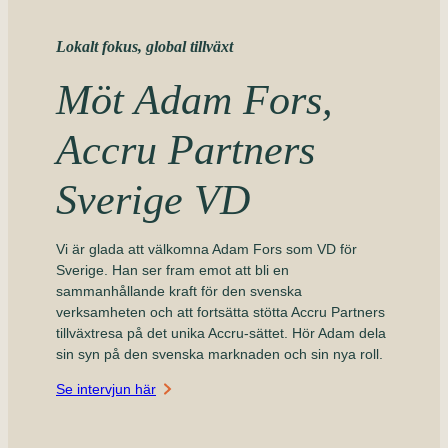
Lokalt fokus, global tillväxt
Möt Adam Fors,
Accru Partners
Sverige VD
Vi är glada att välkomna Adam Fors som VD för
Sverige. Han ser fram emot att bli en
sammanhållande kraft för den svenska
verksamheten och att fortsätta stötta Accru Partners
tillväxtresa på det unika Accru-sättet. Hör Adam dela
sin syn på den svenska marknaden och sin nya roll.
Se intervjun här