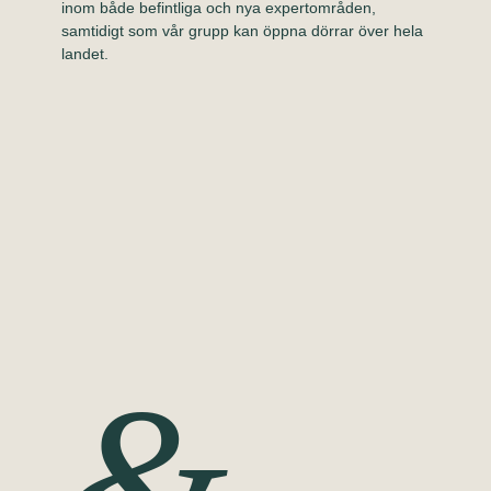
inom både befintliga och nya expertområden,
samtidigt som vår grupp kan öppna dörrar över hela
landet.
&