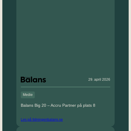
29. april 2026
Medie
Balans Big 20 – Accru Partner på plats 8
Les på tidningenbalans.se