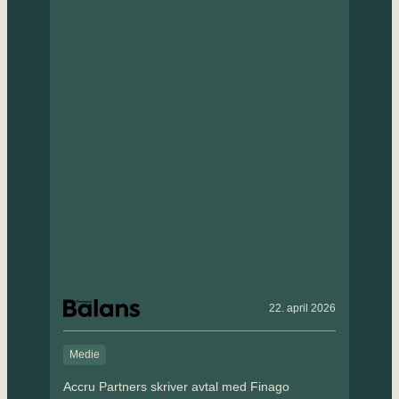
22. april 2026
Medie
Accru Partners skriver avtal med Finago