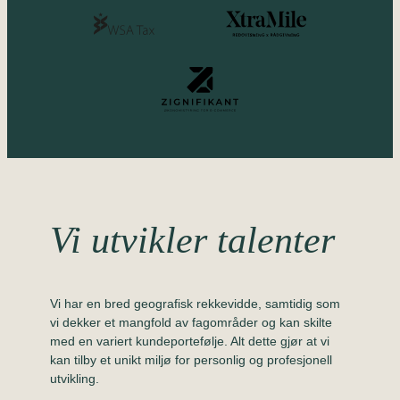
Vi utvikler talenter
Vi har en bred geografisk rekkevidde, samtidig som
vi dekker et mangfold av fagområder og kan skilte
med en variert kundeportefølje. Alt dette gjør at vi
kan tilby et unikt miljø for personlig og profesjonell
utvikling.