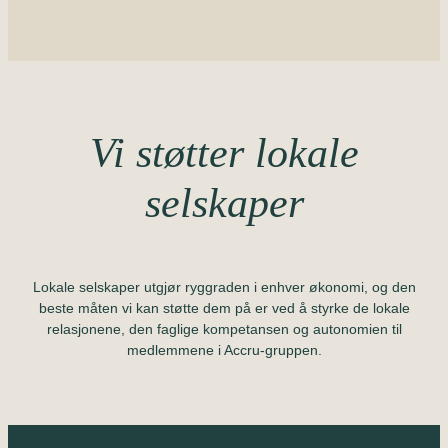
Vi støtter lokale
selskaper
Lokale selskaper utgjør ryggraden i enhver økonomi, og den
beste måten vi kan støtte dem på er ved å styrke de lokale
relasjonene, den faglige kompetansen og autonomien til
medlemmene i Accru-gruppen.