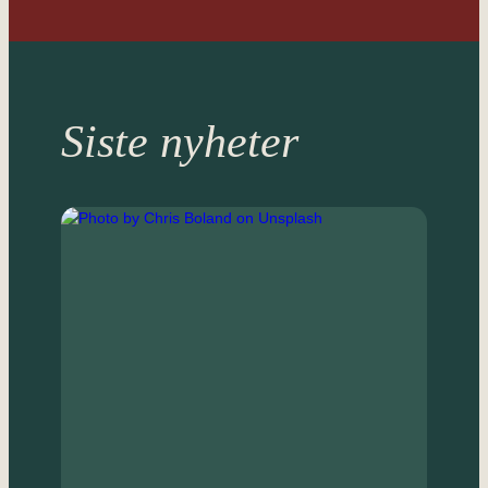
Siste nyheter