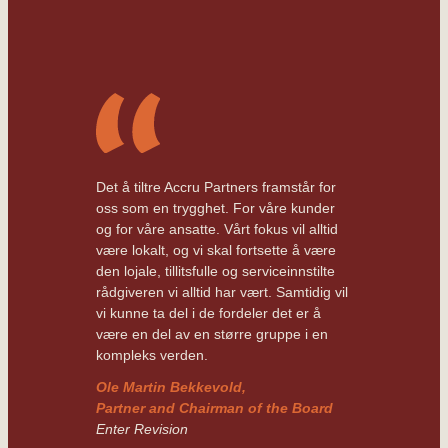
Det å tiltre Accru Partners framstår for
oss som en trygghet. For våre kunder
og for våre ansatte. Vårt fokus vil alltid
være lokalt, og vi skal fortsette å være
den lojale, tillitsfulle og serviceinnstilte
rådgiveren vi alltid har vært. Samtidig vil
vi kunne ta del i de fordeler det er å
være en del av en større gruppe i en
kompleks verden.
Ole Martin Bekkevold
,
Partner and Chairman of the Board
Enter Revision