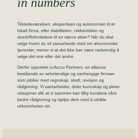
in numbers
Tilstedeværelsen, ekspertisen og autonomien til et
lokalt firma, eller stabiliteten, rekkevidden og
stordriftsfordelene til en større aktør? Når du skal
velge hvem du vil samarbeide med om økonomiske
tjenester, mener vi at det ikke bør være nødvendig å
velge det ene eller det andre.
Derfor opprettet vi Accru Partners, en allianse
bestående av selvstendige og uavhengige firmaer
som jobber med regnskap, skatt, revisjon og
rådgivning. Vi samarbeider, deler kunnskap og pleier
relasjoner slik at vi sammen kan tilby kundene våre
bedre rådgivning og hjelpe dem med å utvikle
virksomheten sin.