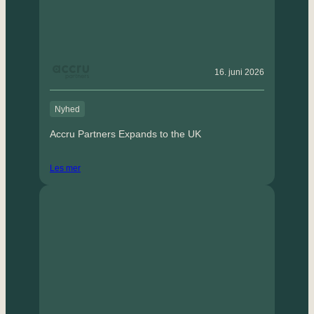
16. juni 2026
Nyhed
Accru Partners Expands to the UK
Les mer