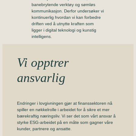
banebrytende verktøy og sømløs
kommunikasjon. Derfor undersøker vi
kontinuerlig hvordan vi kan forbedre
driften ved å utnytte kraften som
ligger i digital teknologi og kunstig
intelligens.
Vi opptrer
ansvarlig
Endringer i lovgivningen gjør at finanssektoren nå
spiller en nøkkelrolle i arbeidet for å sikre et mer
bærekraftig næringsliv. Vi ser det som vårt ansvar å
styrke ESG-arbeidet på en måte som gagner våre
kunder, partnere og ansatte.