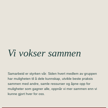
Vi vokser sammen
Samarbeid er styrken vår. Siden hvert medlem av gruppen
har muligheten til å dele kunnskap, utvikle beste praksis
sammen med andre, samle ressurser og åpne opp for
muligheter som gagner alle, oppnår vi mer sammen enn vi
kunne gjort hver for oss.