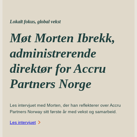
Lokalt fokus, global vekst
Møt Morten Ibrekk,
administrerende
direktør for Accru
Partners Norge
Les intervjuet med Morten, der han reflekterer over Accru
Partners Norway sitt første år med vekst og samarbeid.
Les intervjuet