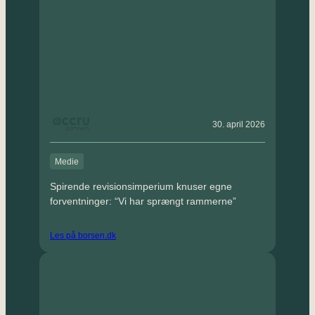
30. april 2026
Medie
Spirende revisionsimperium knuser egne
forventninger: “Vi har sprængt rammerne”
Les på borsen.dk